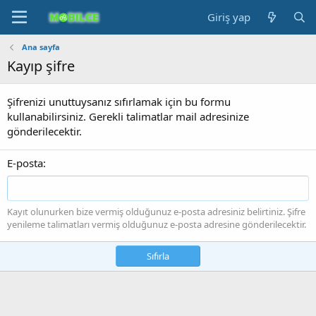
Giriş yap
Ana sayfa
Kayıp şifre
Şifrenizi unuttuysanız sıfırlamak için bu formu
kullanabilirsiniz. Gerekli talimatlar mail adresinize
gönderilecektir.
E-posta
Kayıt olunurken bize vermiş olduğunuz e-posta adresiniz belirtiniz. Şifre
yenileme talimatları vermiş olduğunuz e-posta adresine gönderilecektir.
Sıfırla